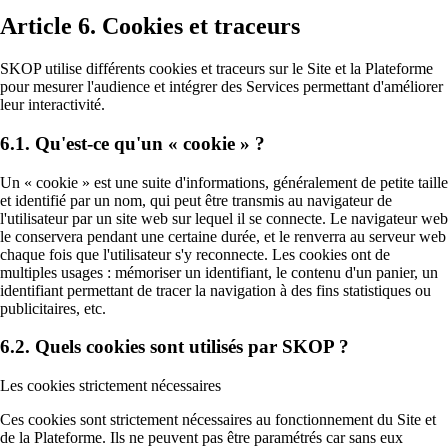
Article 6. Cookies et traceurs
SKOP utilise différents cookies et traceurs sur le Site et la Plateforme
pour mesurer l'audience et intégrer des Services permettant d'améliorer
leur interactivité.
6.1. Qu'est-ce qu'un « cookie » ?
Un « cookie » est une suite d'informations, généralement de petite taille
et identifié par un nom, qui peut être transmis au navigateur de
l'utilisateur par un site web sur lequel il se connecte. Le navigateur web
le conservera pendant une certaine durée, et le renverra au serveur web
chaque fois que l'utilisateur s'y reconnecte. Les cookies ont de
multiples usages : mémoriser un identifiant, le contenu d'un panier, un
identifiant permettant de tracer la navigation à des fins statistiques ou
publicitaires, etc.
6.2. Quels cookies sont utilisés par SKOP ?
Les cookies strictement nécessaires
Ces cookies sont strictement nécessaires au fonctionnement du Site et
de la Plateforme. Ils ne peuvent pas être paramétrés car sans eux