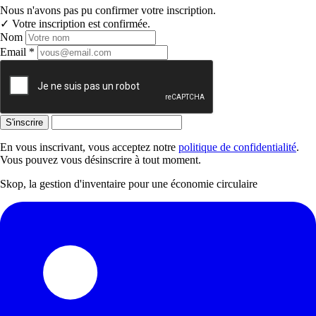
Nous n'avons pas pu confirmer votre inscription.
✓ Votre inscription est confirmée.
Nom
Email *
S'inscrire
En vous inscrivant, vous acceptez notre
politique de confidentialité
.
Vous pouvez vous désinscrire à tout moment.
Skop, la gestion d'inventaire pour une économie circulaire