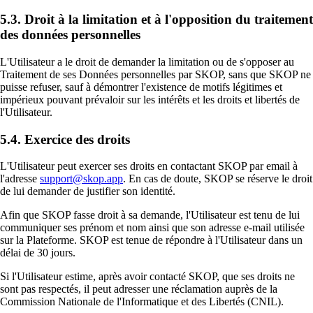
5.3. Droit à la limitation et à l'opposition du traitement
des données personnelles
L'Utilisateur a le droit de demander la limitation ou de s'opposer au
Traitement de ses Données personnelles par SKOP, sans que SKOP ne
puisse refuser, sauf à démontrer l'existence de motifs légitimes et
impérieux pouvant prévaloir sur les intérêts et les droits et libertés de
l'Utilisateur.
5.4. Exercice des droits
L'Utilisateur peut exercer ses droits en contactant SKOP par email à
l'adresse
support@skop.app
. En cas de doute, SKOP se réserve le droit
de lui demander de justifier son identité.
Afin que SKOP fasse droit à sa demande, l'Utilisateur est tenu de lui
communiquer ses prénom et nom ainsi que son adresse e-mail utilisée
sur la Plateforme. SKOP est tenue de répondre à l'Utilisateur dans un
délai de 30 jours.
Si l'Utilisateur estime, après avoir contacté SKOP, que ses droits ne
sont pas respectés, il peut adresser une réclamation auprès de la
Commission Nationale de l'Informatique et des Libertés (CNIL).