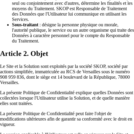
seul ou conjointement avec d'autres, détermine les finalités et les
moyens du Traitement. SKOP est Responsable de Traitement
des Données que l'Utilisateur lui communique en utilisant les
Services.
Sous-traitant
: désigne la personne physique ou morale,
l'autorité publique, le service ou un autre organisme qui traite des
Données à caractère personnel pour le compte du Responsable
du Traitement.
Article 2. Objet
Le Site et la Solution sont exploités par la société SKOP, société par
actions simplifiée, immatriculée au RCS de Versailles sous le numéro
908 959 836, dont le siège est 14 boulevard de la République, 78000
Versailles.
La présente Politique de Confidentialité explique quelles Données sont
collectées lorsque l'Utilisateur utilise la Solution, et de quelle manière
elles sont traitées.
La présente Politique de Confidentialité peut faire l'objet de
modifications ultérieures afin de garantir sa conformité avec le droit en
vigueur.