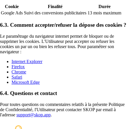
Cookie
Finalité
Durée
Google Ads
Suivi des conversions publicitaires
13 mois maximum
6.3. Comment accepter/refuser la dépose des cookies ?
Le paramétrage du navigateur internet permet de bloquer ou de
supprimer les cookies. L'Utilisateur peut accepter ou refuser les
cookies un par un ou bien les refuser tous. Pour paramétrer son
navigateur :
Internet Explorer
Firefox
Chrome
Safari
Microsoft Edge
6.4. Questions et contact
Pour toutes questions ou commentaires relatifs à la présente Politique
de Confidentialité, l'Utilisateur peut contacter SKOP par email à
l'adresse
support@skop.app
.