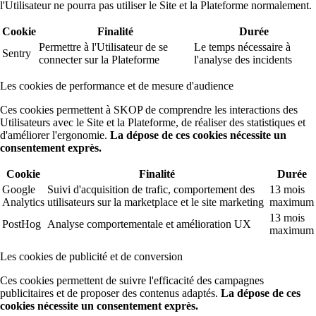
l'Utilisateur ne pourra pas utiliser le Site et la Plateforme normalement.
Cookie
Finalité
Durée
Permettre à l'Utilisateur de se
Le temps nécessaire à
Sentry
connecter sur la Plateforme
l'analyse des incidents
Les cookies de performance et de mesure d'audience
Ces cookies permettent à SKOP de comprendre les interactions des
Utilisateurs avec le Site et la Plateforme, de réaliser des statistiques et
d'améliorer l'ergonomie.
La dépose de ces cookies nécessite un
consentement exprès.
Cookie
Finalité
Durée
Google
Suivi d'acquisition de trafic, comportement des
13 mois
Analytics
utilisateurs sur la marketplace et le site marketing
maximum
13 mois
PostHog
Analyse comportementale et amélioration UX
maximum
Les cookies de publicité et de conversion
Ces cookies permettent de suivre l'efficacité des campagnes
publicitaires et de proposer des contenus adaptés.
La dépose de ces
cookies nécessite un consentement exprès.