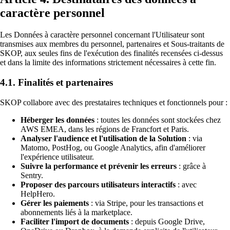
caractère personnel
Les Données à caractère personnel concernant l'Utilisateur sont
transmises aux membres du personnel, partenaires et Sous-traitants de
SKOP, aux seules fins de l'exécution des finalités recensées ci-dessus
et dans la limite des informations strictement nécessaires à cette fin.
4.1. Finalités et partenaires
SKOP collabore avec des prestataires techniques et fonctionnels pour :
Héberger les données
: toutes les données sont stockées chez
AWS EMEA, dans les régions de Francfort et Paris.
Analyser l'audience et l'utilisation de la Solution
: via
Matomo, PostHog, ou Google Analytics, afin d'améliorer
l'expérience utilisateur.
Suivre la performance et prévenir les erreurs
: grâce à
Sentry.
Proposer des parcours utilisateurs interactifs
: avec
HelpHero.
Gérer les paiements
: via Stripe, pour les transactions et
abonnements liés à la marketplace.
Faciliter l'import de documents
: depuis Google Drive,