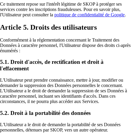
Ce traitement repose sur l'intérêt légitime de SKOP à protéger ses
services contre les inscriptions frauduleuses. Pour en savoir plus,
l'Utilisateur peut consulter la
politique de confidentialité de Google
.
Article 5. Droits des utilisateurs
Conformément à la réglementation concernant le Traitement des
Données à caractère personnel, l'Utilisateur dispose des droits ci-après
énumérés :
5.1. Droit d'accès, de rectification et droit à
l'effacement
L'Utilisateur peut prendre connaissance, mettre à jour, modifier ou
demander la suppression des Données personnelles le concernant.
L'Utilisateur a le droit de demander la suppression de ses Données à
caractère personnel, incluant ses identifiants d'accès. Dans ces
circonstances, il ne pourra plus accéder aux Services.
5.2. Droit à la portabilité des données
L'Utilisateur a le droit de demander la portabilité de ses Données
personnelles, détenues par SKOP, vers un autre opérateur.