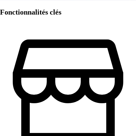
Fonctionnalités clés