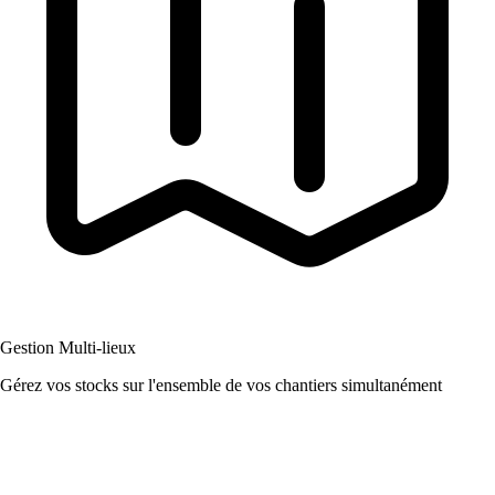
Gestion Multi-lieux
Gérez vos stocks sur l'ensemble de vos chantiers simultanément