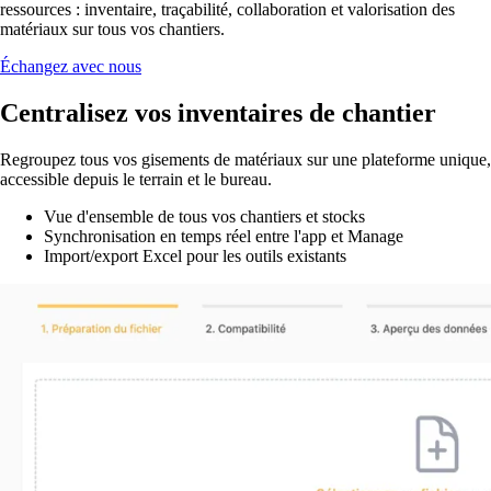
ressources : inventaire, traçabilité, collaboration et valorisation des
matériaux sur tous vos chantiers.
Échangez avec nous
Centralisez vos inventaires de chantier
Regroupez tous vos gisements de matériaux sur une plateforme unique,
accessible depuis le terrain et le bureau.
Vue d'ensemble de tous vos chantiers et stocks
Synchronisation en temps réel entre l'app et Manage
Import/export Excel pour les outils existants