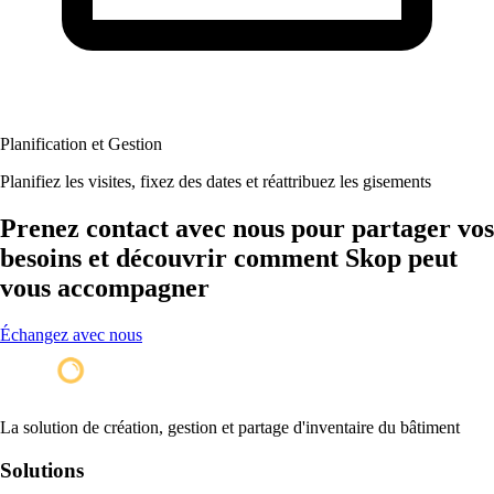
Planification et Gestion
Planifiez les visites, fixez des dates et réattribuez les gisements
Prenez contact avec nous pour partager vos
besoins et découvrir comment Skop peut
vous accompagner
Échangez avec nous
La solution de création, gestion et partage d'inventaire du bâtiment
Solutions