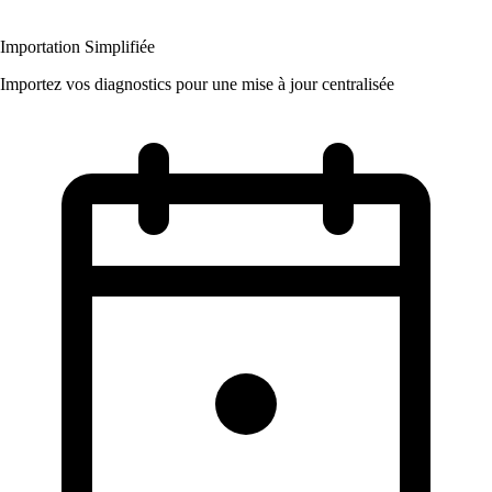
Importation Simplifiée
Importez vos diagnostics pour une mise à jour centralisée