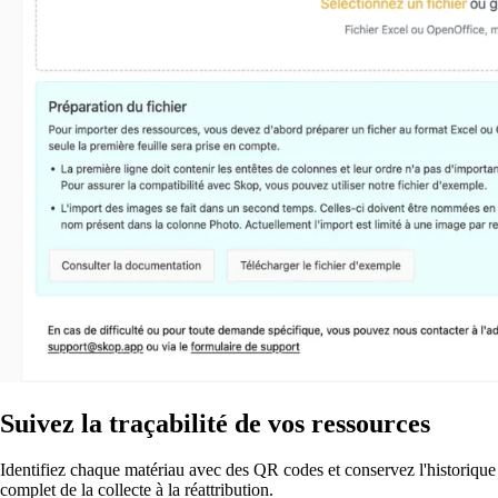
Suivez la traçabilité de vos ressources
Identifiez chaque matériau avec des QR codes et conservez l'historique
complet de la collecte à la réattribution.