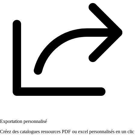
Exportation personnalisé
Créez des catalogues ressources PDF ou excel personnalisés en un clic