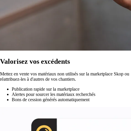
Valorisez vos excédents
Mettez en vente vos matériaux non utilisés sur la marketplace Skop ou
réattribuez-les à d'autres de vos chantiers.
Publication rapide sur la marketplace
Alertes pour sourcer les matériaux recherchés
Bons de cession générés automatiquement