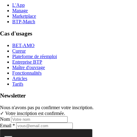
L'App
Manage
Marketplace
BTP-Match
Cas d'usages
BET-AMO
Cureur
Plateforme de réemploi
Entreprise BTP
Maître d'ouvrage
Fonctionnalités
Articles
Tarifs
Newsletter
Nous n'avons pas pu confirmer votre inscription.
✓ Votre inscription est confirmée.
Nom
Email *