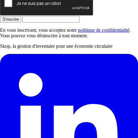
S'inscrire
En vous inscrivant, vous acceptez notre
politique de confidentialité
.
Vous pouvez vous désinscrire à tout moment.
Skop, la gestion d'inventaire pour une économie circulaire