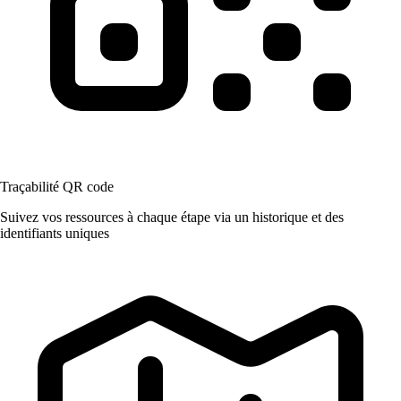
Traçabilité QR code
Suivez vos ressources à chaque étape via un historique et des
identifiants uniques