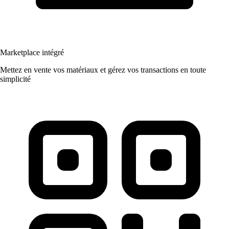
Marketplace intégré
Mettez en vente vos matériaux et gérez vos transactions en toute
simplicité