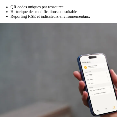
QR codes uniques par ressource
Historique des modifications consultable
Reporting RSE et indicateurs environnementaux